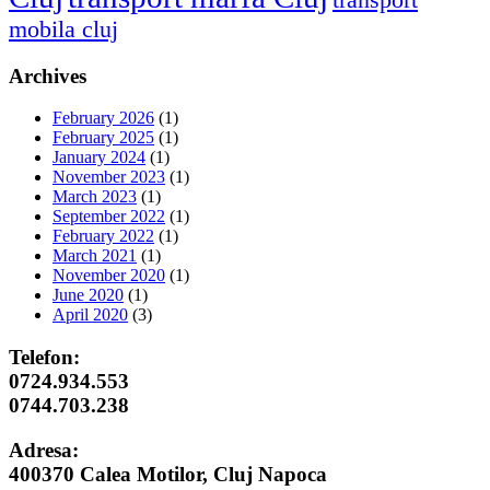
mobila cluj
Archives
February 2026
(1)
February 2025
(1)
January 2024
(1)
November 2023
(1)
March 2023
(1)
September 2022
(1)
February 2022
(1)
March 2021
(1)
November 2020
(1)
June 2020
(1)
April 2020
(3)
Telefon:
0724.934.553
0744.703.238
Adresa:
400370 Calea Motilor, Cluj Napoca