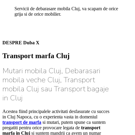
Servicii de debarasare mobila Cluj, va scapam de orice
grija si de orice mobilier.
DESPRE Duba X
Transport marfa Cluj
Mutari mobila Cluj, Debarasari
mobila veche Cluj, Transport
mobila Cluj sau Transport bagaje
in Cluj
Acestea fiind principalele activitati desfasurate cu succes
in Cluj Napoca, cu o experienta vasta in domeniul
transport de marfa
si mutari, putem spune ca suntem
pregatiti pentru orice provocare legata de
transport
marfa in Cluj
si suntem mandrii ca avem un numar