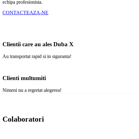
echipa profesionista.
CONTACTEAZA-NE
Clientii care au ales Duba X
Au transportat rapid si in siguranta!
Clienti multumiti
Nimeni nu a regretat alegerea!
Colaboratori