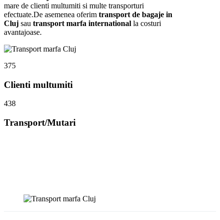
mare de clienti multumiti si multe transporturi
efectuate.De asemenea oferim
transport de bagaje in
Cluj
sau
transport marfa international
la costuri
avantajoase.
375
Clienti multumiti
438
Transport/Mutari