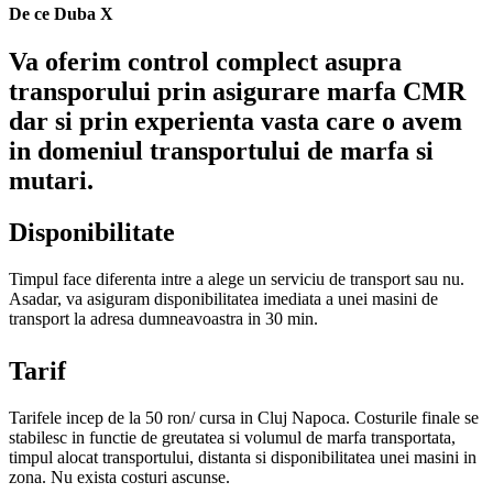
De ce Duba X
Va oferim control complect asupra
transporului prin asigurare marfa CMR
dar si prin experienta vasta care o avem
in domeniul transportului de marfa si
mutari.
Disponibilitate
Timpul face diferenta intre a alege un serviciu de transport sau nu.
Asadar, va asiguram disponibilitatea imediata a unei masini de
transport la adresa dumneavoastra in 30 min.
Tarif
Tarifele incep de la 50 ron/ cursa in Cluj Napoca. Costurile finale se
stabilesc in functie de greutatea si volumul de marfa transportata,
timpul alocat transportului, distanta si disponibilitatea unei masini in
zona. Nu exista costuri ascunse.